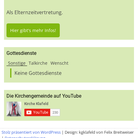
Als Elternzeitvertretung.
Hier gibt's mehr Infos!
Gottesdienste
Sonstige
Talkirche
Wenscht
Keine Gottesdienste
Die Kirchengemeinde auf YouTube
Stolz präsentiert von WordPress
|
Design: kgklafeld von Felix Breitweiser
|
Datenschutzerklärung