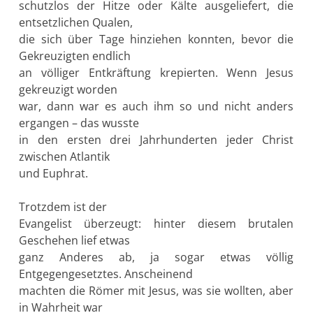
schutzlos der Hitze oder Kälte ausgeliefert, die
entsetzlichen Qualen,
die sich über Tage hinziehen konnten, bevor die
Gekreuzigten endlich
an völliger Entkräftung krepierten. Wenn Jesus
gekreuzigt worden
war, dann war es auch ihm so und nicht anders
ergangen – das wusste
in den ersten drei Jahrhunderten jeder Christ
zwischen Atlantik
und Euphrat.
Trotzdem ist der
Evangelist überzeugt: hinter diesem brutalen
Geschehen lief etwas
ganz Anderes ab, ja sogar etwas völlig
Entgegengesetztes. Anscheinend
machten die Römer mit Jesus, was sie wollten, aber
in Wahrheit war