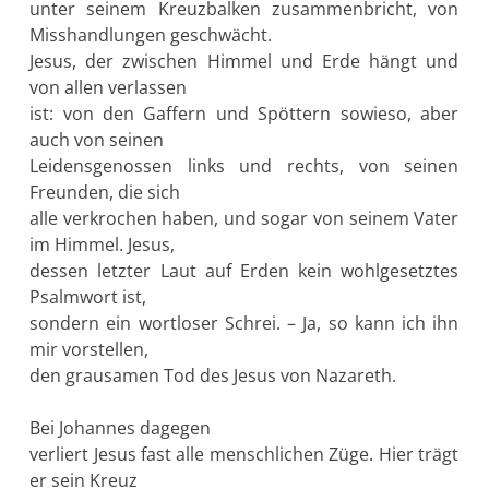
unter seinem Kreuzbalken zusammenbricht, von
Misshandlungen geschwächt.
Jesus, der zwischen Himmel und Erde hängt und
von allen verlassen
ist: von den Gaffern und Spöttern sowieso, aber
auch von seinen
Leidensgenossen links und rechts, von seinen
Freunden, die sich
alle verkrochen haben, und sogar von seinem Vater
im Himmel. Jesus,
dessen letzter Laut auf Erden kein wohlgesetztes
Psalmwort ist,
sondern ein wortloser Schrei. – Ja, so kann ich ihn
mir vorstellen,
den grausamen Tod des Jesus von Nazareth.
Bei Johannes dagegen
verliert Jesus fast alle menschlichen Züge. Hier trägt
er sein Kreuz