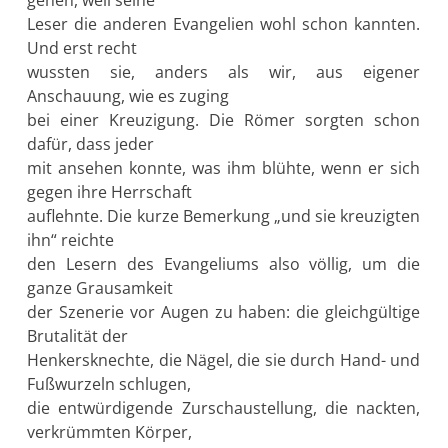
Leser die anderen Evangelien wohl schon kannten.
Und erst recht
wussten sie, anders als wir, aus eigener
Anschauung, wie es zuging
bei einer Kreuzigung. Die Römer sorgten schon
dafür, dass jeder
mit ansehen konnte, was ihm blühte, wenn er sich
gegen ihre Herrschaft
auflehnte. Die kurze Bemerkung „und sie kreuzigten
ihn“ reichte
den Lesern des Evangeliums also völlig, um die
ganze Grausamkeit
der Szenerie vor Augen zu haben: die gleichgültige
Brutalität der
Henkersknechte, die Nägel, die sie durch Hand- und
Fußwurzeln schlugen,
die entwürdigende Zurschaustellung, die nackten,
verkrümmten Körper,