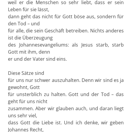
weil er die Menschen so sehr liebt, dass er sein
Leben für sie lässt,
dann geht das nicht für Gott böse aus, sondern für
den Tod – und
für alle, die sein Geschäft betreiben. Nichts anderes
ist die Überzeugung
des Johannesevangeliums: als Jesus starb, starb
Gott mit ihm, denn
er und der Vater sind eins.
Diese Sätze sind
für uns nur schwer auszuhalten. Denn wir sind es ja
gewohnt, Gott
für unsterblich zu halten. Gott und der Tod – das
geht für uns nicht
zusammen. Aber wir glauben auch, und daran liegt
uns sehr viel,
dass Gott die Liebe ist. Und ich denke, wir geben
Johannes Recht,