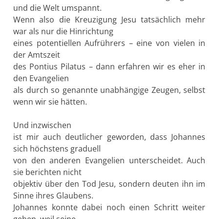
und die Welt umspannt.
Wenn also die Kreuzigung Jesu tatsächlich mehr
war als nur die Hinrichtung
eines potentiellen Aufrührers – eine von vielen in
der Amtszeit
des Pontius Pilatus – dann erfahren wir es eher in
den Evangelien
als durch so genannte unabhängige Zeugen, selbst
wenn wir sie hätten.
Und inzwischen
ist mir auch deutlicher geworden, dass Johannes
sich höchstens graduell
von den anderen Evangelien unterscheidet. Auch
sie berichten nicht
objektiv über den Tod Jesu, sondern deuten ihn im
Sinne ihres Glaubens.
Johannes konnte dabei noch einen Schritt weiter
gehen, weil seine