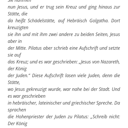
nun Jesus, und er trug sein Kreuz und ging hinaus zur
Stätte, die
da heißt Schädelstätte, auf Hebräisch Golgatha. Dort
kreuzigten
sie ihn und mit ihm zwei andere zu beiden Seiten, Jesus
aber in
der Mitte. Pilatus aber schrieb eine Aufschrift und setzte
sie auf
das Kreuz; und es war geschrieben: „Jesus von Nazareth,
der König
der Juden.“ Diese Aufschrift lasen viele Juden, denn die
Stätte,
wo Jesus gekreuzigt wurde, war nahe bei der Stadt. Und
es war geschrieben
in hebräischer, lateinischer und griechischer Spreche. Da
sprachen
die Hohenpriester der Juden zu Pilatus: „Schreib nicht:
Der König