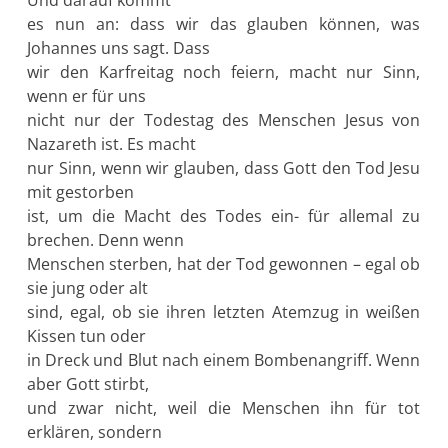
es nun an: dass wir das glauben können, was
Johannes uns sagt. Dass
wir den Karfreitag noch feiern, macht nur Sinn,
wenn er für uns
nicht nur der Todestag des Menschen Jesus von
Nazareth ist. Es macht
nur Sinn, wenn wir glauben, dass Gott den Tod Jesu
mit gestorben
ist, um die Macht des Todes ein- für allemal zu
brechen. Denn wenn
Menschen sterben, hat der Tod gewonnen – egal ob
sie jung oder alt
sind, egal, ob sie ihren letzten Atemzug in weißen
Kissen tun oder
in Dreck und Blut nach einem Bombenangriff. Wenn
aber Gott stirbt,
und zwar nicht, weil die Menschen ihn für tot
erklären, sondern