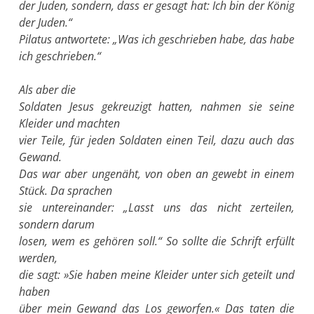
der Juden, sondern, dass er gesagt hat: Ich bin der König
der Juden.“
Pilatus antwortete: „Was ich geschrieben habe, das habe
ich geschrieben.“
Als aber die
Soldaten Jesus gekreuzigt hatten, nahmen sie seine
Kleider und machten
vier Teile, für jeden Soldaten einen Teil, dazu auch das
Gewand.
Das war aber ungenäht, von oben an gewebt in einem
Stück. Da sprachen
sie untereinander: „Lasst uns das nicht zerteilen,
sondern darum
losen, wem es gehören soll.“ So sollte die Schrift erfüllt
werden,
die sagt: »Sie haben meine Kleider unter sich geteilt und
haben
über mein Gewand das Los geworfen.« Das taten die