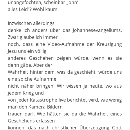
unangefochten, scheinbar „ohn’
alles Leid“? Wohl kaum!
Inzwischen allerdings
denke ich anders über das Johannesevangeliums.
Zwar glaube ich immer
noch, dass eine Video-Aufnahme der Kreuzigung
Jesu uns ein völlig
anderes Geschehen zeigen würde, wenn es sie
denn gäbe. Aber der
Wahrheit hinter dem, was da geschieht, würde uns
eine solche Aufnahme
nicht näher bringen. Wir wissen ja heute, wo aus
jedem Krieg und
von jeder Katastrophe live berichtet wird, wie wenig
man den Kamera-Bildern
trauen darf. Wie hätten sie da die Wahrheit eines
Geschehens erfassen
können, das nach christlicher Überzeugung Gott