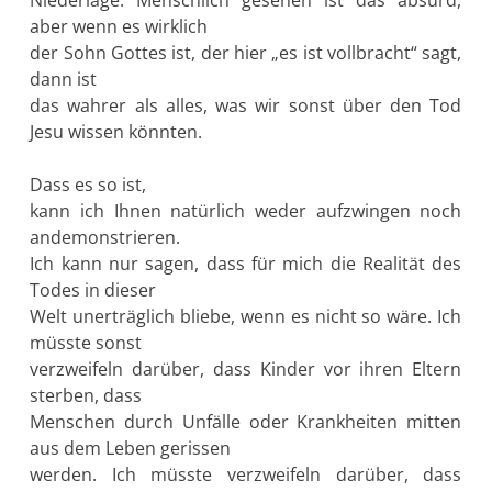
aber wenn es wirklich
der Sohn Gottes ist, der hier „es ist vollbracht“ sagt,
dann ist
das wahrer als alles, was wir sonst über den Tod
Jesu wissen könnten.
Dass es so ist,
kann ich Ihnen natürlich weder aufzwingen noch
andemonstrieren.
Ich kann nur sagen, dass für mich die Realität des
Todes in dieser
Welt unerträglich bliebe, wenn es nicht so wäre. Ich
müsste sonst
verzweifeln darüber, dass Kinder vor ihren Eltern
sterben, dass
Menschen durch Unfälle oder Krankheiten mitten
aus dem Leben gerissen
werden. Ich müsste verzweifeln darüber, dass