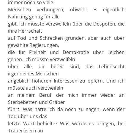
immer noch so viele
Menschen verhungern, obwohl es eigentlich
Nahrung genug für alle
gibt. Ich müsste verzweifeln über die Despoten, die
ihre Herrschaft
auf Tod und Schrecken gründen, aber auch über
gewählte Regierungen,
die für Freiheit und Demokratie über Leichen
gehen. Ich müsste verzweifeln
über alle, die bereit sind, das Lebensecht
irgendeines Menschen
angeblich höheren Interessen zu opfern. Und ich
müsste auch verzweifeln
an meinem Beruf, der mich immer wieder an
Sterbebetten und Gräber
führt. Was hätte ich da noch zu sagen, wenn der
Tod über uns das
letzte Wort behielte? Was würde es bringen, bei
Trauerfeiern an