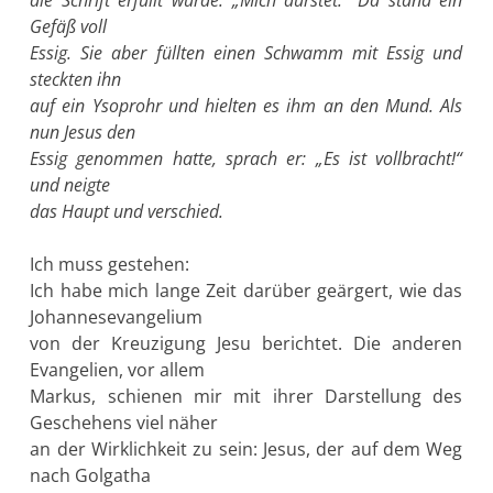
Gefäß voll
Essig. Sie aber füllten einen Schwamm mit Essig und
steckten ihn
auf ein Ysoprohr und hielten es ihm an den Mund. Als
nun Jesus den
Essig genommen hatte, sprach er: „Es ist vollbracht!“
und neigte
das Haupt und verschied.
Ich muss gestehen:
Ich habe mich lange Zeit darüber geärgert, wie das
Johannesevangelium
von der Kreuzigung Jesu berichtet. Die anderen
Evangelien, vor allem
Markus, schienen mir mit ihrer Darstellung des
Geschehens viel näher
an der Wirklichkeit zu sein: Jesus, der auf dem Weg
nach Golgatha