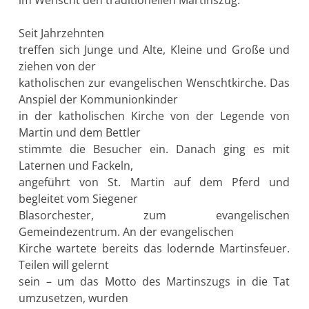
Seit Jahrzehnten
treffen sich Junge und Alte, Kleine und Große und
ziehen von der
katholischen zur evangelischen Wenschtkirche. Das
Anspiel der Kommunionkinder
in der katholischen Kirche von der Legende von
Martin und dem Bettler
stimmte die Besucher ein. Danach ging es mit
Laternen und Fackeln,
angeführt von St. Martin auf dem Pferd und
begleitet vom Siegener
Blasorchester, zum evangelischen
Gemeindezentrum. An der evangelischen
Kirche wartete bereits das lodernde Martinsfeuer.
Teilen will gelernt
sein – um das Motto des Martinszugs in die Tat
umzusetzen, wurden