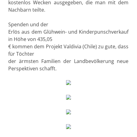
kostenlos Wecken ausgegeben, die man mit dem
Nachbarn teilte.
Spenden und der
Erlös aus dem Glühwein- und Kinderpunschverkauf
in Höhe von 435,05
€ kommen dem Projekt Valdivia (Chile) zu gute, dass
für Töchter
der ärmsten Familien der Landbevölkerung neue
Perspektiven schafft.