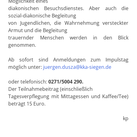
Möglichkeit eines
diakonischen Besuchsdienstes. Aber auch die
sozial-diakonische Begleitung
von Jugendlichen, die Wahrnehmung versteckter
Armut und die Begleitung
trauernder Menschen werden in den Blick
genommen.
Ab sofort sind Anmeldungen zum Impulstag
möglich unter:
juergen.dusza@kka-siegen.de
oder telefonisch:
0271/5004 290.
Der Teilnahmebeitrag (einschließlich
Tagesverpflegung mit Mittagessen und Kaffee/Tee)
beträgt 15 Euro.
kp