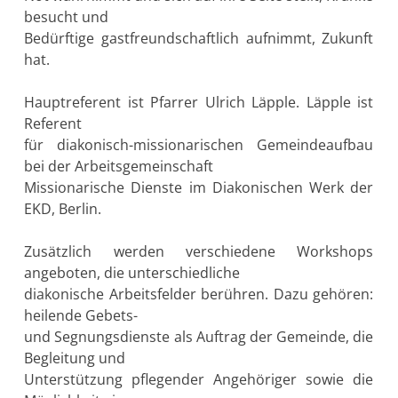
besucht und
Bedürftige gastfreundschaftlich aufnimmt, Zukunft
hat.
Hauptreferent ist Pfarrer Ulrich Läpple. Läpple ist
Referent
für diakonisch-missionarischen Gemeindeaufbau
bei der Arbeitsgemeinschaft
Missionarische Dienste im Diakonischen Werk der
EKD, Berlin.
Zusätzlich werden verschiedene Workshops
angeboten, die unterschiedliche
diakonische Arbeitsfelder berühren. Dazu gehören:
heilende Gebets-
und Segnungsdienste als Auftrag der Gemeinde, die
Begleitung und
Unterstützung pflegender Angehöriger sowie die