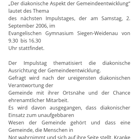
„Der diakonische Aspekt der Gemeindeentwicklung“
lautet des Thema
des nächsten Impulstages, der am Samstag, 2.
September 2006, im
Evangelischen Gymnasium Siegen-Weidenau von
9.30 bis 16.30
Uhr stattfindet.
Der Impulstag thematisiert die diakonische
Ausrichtung der Gemeindeentwicklung.
Gefragt wird nach der ureigensten diakonischen
Verantwortung der
Gemeinde mit ihrer Ortsnähe und der Chance
ehrenamtlicher Mitarbeit.
Es wird davon ausgegangen, dass diakonischer
Einsatz zum unaufgebbaren
Wesen der Gemeinde gehört und dass eine
Gemeinde, die Menschen in
Not wahrnimmt und sich auf ihre Seite stellt, Kranke