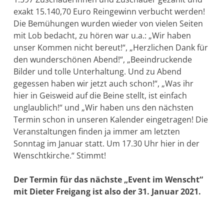
exakt 15.140,70 Euro Reingewinn verbucht werden!
Die Bemühungen wurden wieder von vielen Seiten
mit Lob bedacht, zu hören war u.a.: „Wir haben
unser Kommen nicht bereut!“, „Herzlichen Dank für
den wunderschönen Abend!“, „Beeindruckende
Bilder und tolle Unterhaltung. Und zu Abend
gegessen haben wir jetzt auch schon!“, „Was ihr
hier in Geisweid auf die Beine stellt, ist einfach
unglaublich!“ und „Wir haben uns den nächsten
Termin schon in unseren Kalender eingetragen! Die
Veranstaltungen finden ja immer am letzten
Sonntag im Januar statt. Um 17.30 Uhr hier in der
Wenschtkirche.“ Stimmt!
Der Termin für das nächste „Event im Wenscht“
mit Dieter Freigang ist also der 31. Januar 2021.