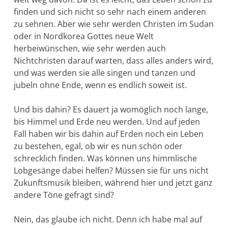
finden und sich nicht so sehr nach einem anderen
zu sehnen. Aber wie sehr werden Christen im Sudan
oder in Nordkorea Gottes neue Welt
herbeiwünschen, wie sehr werden auch
Nichtchristen darauf warten, dass alles anders wird,
und was werden sie alle singen und tanzen und
jubeln ohne Ende, wenn es endlich soweit ist.
Und bis dahin? Es dauert ja womöglich noch lange,
bis Himmel und Erde neu werden. Und auf jeden
Fall haben wir bis dahin auf Erden noch ein Leben
zu bestehen, egal, ob wir es nun schön oder
schreck­lich finden. Was können uns himmlische
Lobgesänge dabei helfen? Müssen sie für uns nicht
Zukunftsmusik bleiben, während hier und jetzt ganz
andere Töne gefragt sind?
Nein, das glaube ich nicht. Denn ich habe mal auf