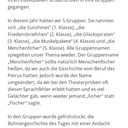
gegangen.
In diesem Jahr hatten wir 5 Gruppen. Sie nannten
sich „die Sunshines“ (1. Klasse), „die
Friedensbriefchen“ (2. Klasse), „die Glückspiraten“
(3. Klasse), „die Muskelpakete“ (4. Klasse) und „die
Menchenficher“ (5. Klasse). Alle Gruppennamen
spiegelten unser Thema wieder. Der Gruppenname
„Menchenficher“ sollte natürlich Menschenfischer
heißen, da wir auch die Geschichte vom Beruf des
Petrus hatten. Jedoch wurde der Name
umgeändert, da wir bei den Theaterproben oft
diesen Sprachfehler erlebt hatten und es viel
Gelächter gab, wenn wieder jemand „Ficher“ statt
„Fischer“ sagte.
In den Gruppen wurde gefrühstückt, die
Bühnengeschichte des Tages mit einer Andacht