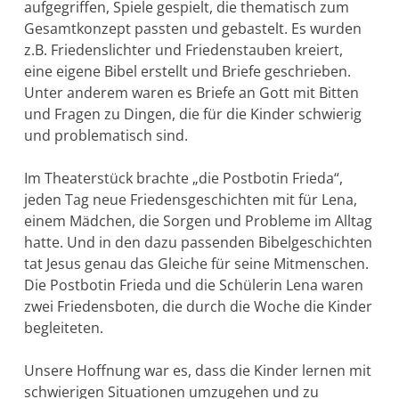
aufgegriffen, Spiele gespielt, die thematisch zum
Gesamtkonzept passten und gebastelt. Es wurden
z.B. Friedenslichter und Friedenstauben kreiert,
eine eigene Bibel erstellt und Briefe geschrieben.
Unter anderem waren es Briefe an Gott mit Bitten
und Fragen zu Dingen, die für die Kinder schwierig
und problematisch sind.
Im Theaterstück brachte „die Postbotin Frieda“,
jeden Tag neue Friedensgeschichten mit für Lena,
einem Mädchen, die Sorgen und Probleme im Alltag
hatte. Und in den dazu passenden Bibelgeschichten
tat Jesus genau das Gleiche für seine Mitmenschen.
Die Postbotin Frieda und die Schülerin Lena waren
zwei Friedensboten, die durch die Woche die Kinder
begleiteten.
Unsere Hoffnung war es, dass die Kinder lernen mit
schwierigen Situationen umzugehen und zu