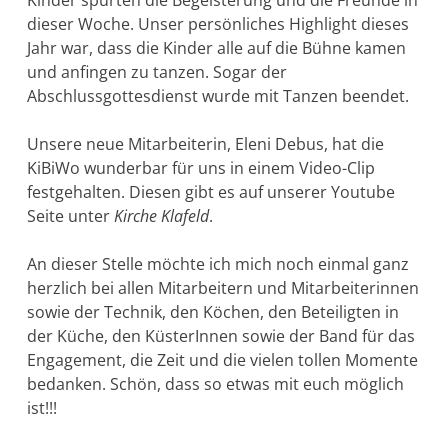
dieser Woche. Unser persönliches Highlight dieses
Jahr war, dass die Kinder alle auf die Bühne kamen
und anfingen zu tanzen. Sogar der
Abschlussgottesdienst wurde mit Tanzen beendet.
Unsere neue Mitarbeiterin, Eleni Debus, hat die
KiBiWo wunderbar für uns in einem Video-Clip
festgehalten. Diesen gibt es auf unserer Youtube
Seite unter
Kirche Klafeld
.
An dieser Stelle möchte ich mich noch einmal ganz
herzlich bei allen Mitarbeitern und Mitarbeiterinnen
sowie der Technik, den Köchen, den Beteiligten in
der Küche, den KüsterInnen sowie der Band für das
Engagement, die Zeit und die vielen tollen Momente
bedanken. Schön, dass so etwas mit euch möglich
ist!!!