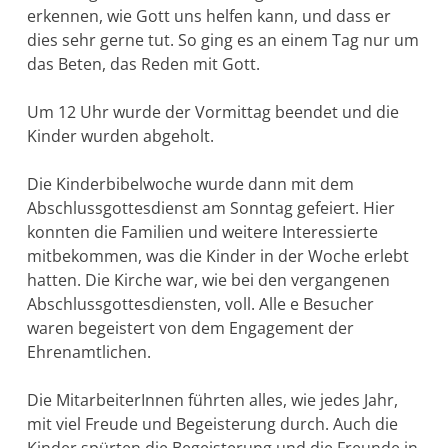
erkennen, wie Gott uns helfen kann, und dass er
dies sehr gerne tut. So ging es an einem Tag nur um
das Beten, das Reden mit Gott.
Um 12 Uhr wurde der Vormittag beendet und die
Kinder wurden abgeholt.
Die Kinderbibelwoche wurde dann mit dem
Abschlussgottesdienst am Sonntag gefeiert. Hier
konnten die Familien und weitere Interessierte
mitbekommen, was die Kinder in der Woche erlebt
hatten. Die Kirche war, wie bei den vergangenen
Abschlussgottesdiensten, voll. Alle e Besucher
waren begeistert von dem Engagement der
Ehrenamtlichen.
Die MitarbeiterInnen führten alles, wie jedes Jahr,
mit viel Freude und Begeisterung durch. Auch die
Kinder spürten die Begeisterung und die Freunde in