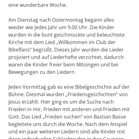
eine wunderbare Woche.
Am Dienstag nach Ostermontag begann alles
wieder wie jedes Jahr um 9.00 Uhr. Die Kinder
wurden in die bunt geschmückte und beleuchtete
Kirche mit dem Lied „Willkommen im Club der
Bibelfans“ begrüßt. Dieses Jahr wurden die Lieder
projiziert und auf Liederhefte verzichtet, dadurch
waren die Kinder freier beim Mitsingen und bei
Bewegungen zu den Liedern.
Jeden Vormittag gab es eine Bibelgeschichte auf der
Bühne. Diesmal wurden „Friedensgeschichten“ von
Jesus erzählt. Hier ging es um die Suche nach
Frieden in mir, Frieden mit anderen und Frieden mit
Gott. Das Lied „Frieden suchen“ von Bastian Basse
begleitete uns durch die Woche. Nach dem Anspiel
und ein paar weiteren Liedern sind alle Kinder mit
ihren individuellen Schlachtrufen in ihre Gruppen