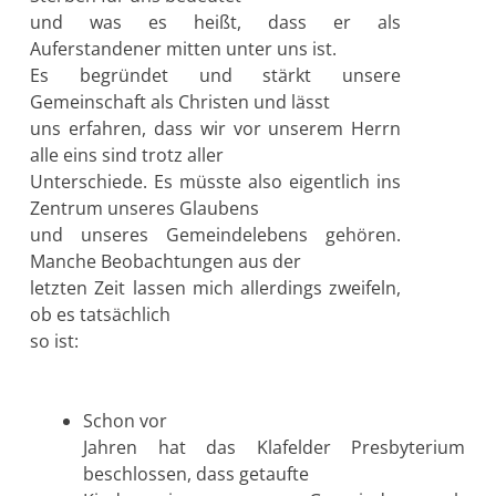
und was es heißt, dass er als
Auferstandener mitten unter uns ist.
Es begründet und stärkt unsere
Gemeinschaft als Christen und lässt
uns erfahren, dass wir vor unserem Herrn
alle eins sind trotz aller
Unterschiede. Es müsste also eigentlich ins
Zentrum unseres Glaubens
und unseres Gemeindelebens gehören.
Manche Beobachtungen aus der
letzten Zeit lassen mich allerdings zweifeln,
ob es tatsächlich
so ist:
Schon vor
Jahren hat das Klafelder Presbyterium
beschlossen, dass getaufte