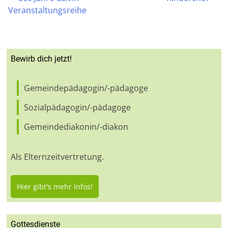
Veranstaltungsreihe
Bewirb dich jetzt!
Gemeindepädagogin/-pädagoge
Sozialpädagogin/-pädagoge
Gemeindediakonin/-diakon
Als Elternzeitvertretung.
Hier gibt's mehr Infos!
Gottesdienste