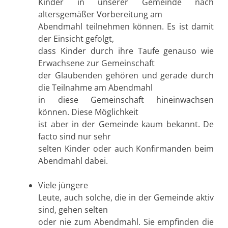
Kinder in unserer Gemeinde nach
altersgemäßer Vorbereitung am
Abendmahl teilnehmen können. Es ist damit
der Einsicht gefolgt,
dass Kinder durch ihre Taufe genauso wie
Erwachsene zur Gemeinschaft
der Glaubenden gehören und gerade durch
die Teilnahme am Abendmahl
in diese Gemeinschaft hineinwachsen
können. Diese Möglichkeit
ist aber in der Gemeinde kaum bekannt. De
facto sind nur sehr
selten Kinder oder auch Konfirmanden beim
Abendmahl dabei.
Viele jüngere
Leute, auch solche, die in der Gemeinde aktiv
sind, gehen selten
oder nie zum Abendmahl. Sie empfinden die