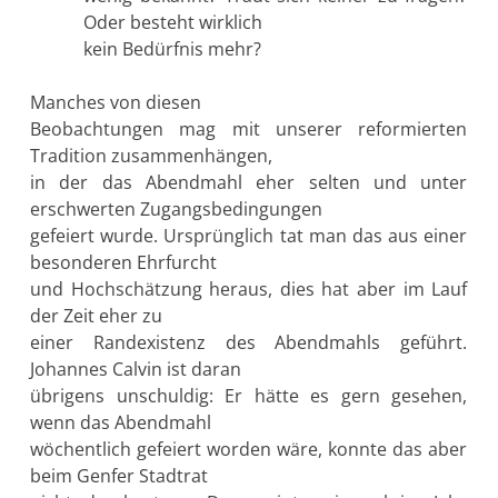
Oder besteht wirklich
kein Bedürfnis mehr?
Manches von diesen
Beobachtungen mag mit unserer reformierten
Tradition zusammenhängen,
in der das Abendmahl eher selten und unter
erschwerten Zugangsbedingungen
gefeiert wurde. Ursprünglich tat man das aus einer
besonderen Ehrfurcht
und Hochschätzung heraus, dies hat aber im Lauf
der Zeit eher zu
einer Randexistenz des Abendmahls geführt.
Johannes Calvin ist daran
übrigens unschuldig: Er hätte es gern gesehen,
wenn das Abendmahl
wöchentlich gefeiert worden wäre, konnte das aber
beim Genfer Stadtrat