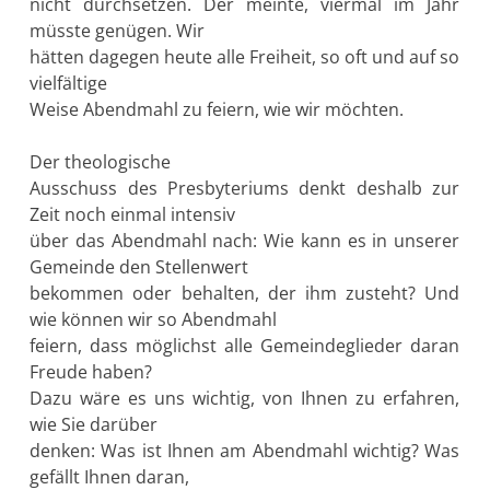
nicht durchsetzen. Der meinte, viermal im Jahr
müsste genügen. Wir
hätten dagegen heute alle Freiheit, so oft und auf so
vielfältige
Weise Abendmahl zu feiern, wie wir möchten.
Der theologische
Ausschuss des Presbyteriums denkt deshalb zur
Zeit noch einmal intensiv
über das Abendmahl nach: Wie kann es in unserer
Gemeinde den Stellenwert
bekommen oder behalten, der ihm zusteht? Und
wie können wir so Abendmahl
feiern, dass möglichst alle Gemeindeglieder daran
Freude haben?
Dazu wäre es uns wichtig, von Ihnen zu erfahren,
wie Sie darüber
denken: Was ist Ihnen am Abendmahl wichtig? Was
gefällt Ihnen daran,