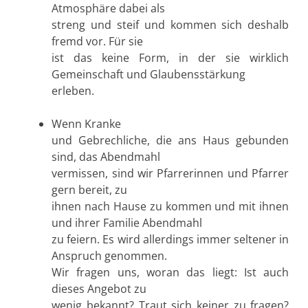
Atmosphäre dabei als
streng und steif und kommen sich deshalb
fremd vor. Für sie
ist das keine Form, in der sie wirklich
Gemeinschaft und Glaubensstärkung
erleben.
Wenn Kranke
und Gebrechliche, die ans Haus gebunden
sind, das Abendmahl
vermissen, sind wir Pfarrerinnen und Pfarrer
gern bereit, zu
ihnen nach Hause zu kommen und mit ihnen
und ihrer Familie Abendmahl
zu feiern. Es wird allerdings immer seltener in
Anspruch genommen.
Wir fragen uns, woran das liegt: Ist auch
dieses Angebot zu
wenig bekannt? Traut sich keiner zu fragen?