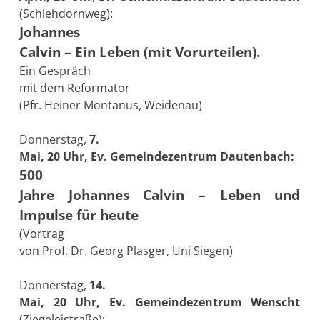
(Schlehdornweg):
Johannes
Calvin – Ein Leben (mit Vorurteilen).
Ein Gespräch
mit dem Reformator
(Pfr. Heiner Montanus, Weidenau)
Donnerstag,
7.
Mai, 20 Uhr, Ev. Gemeindezentrum Dautenbach:
500
Jahre Johannes Calvin – Leben und
Impulse für heute
(Vortrag
von Prof. Dr. Georg Plasger, Uni Siegen)
Donnerstag,
14.
Mai, 20 Uhr, Ev. Gemeindezentrum Wenscht
(Ziegeleistraße):