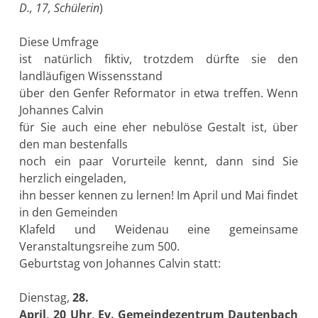
D., 17, Schülerin
)
Diese Umfrage
ist natürlich fiktiv, trotzdem dürfte sie den
landläufigen Wissensstand
über den Genfer Reformator in etwa treffen. Wenn
Johannes Calvin
für Sie auch eine eher nebulöse Gestalt ist, über
den man bestenfalls
noch ein paar Vorurteile kennt, dann sind Sie
herzlich eingeladen,
ihn besser kennen zu lernen! Im April und Mai findet
in den Gemeinden
Klafeld und Weidenau eine gemeinsame
Veranstaltungsreihe zum 500.
Geburtstag von Johannes Calvin statt:
Dienstag,
28.
April, 20 Uhr
,
Ev. Gemeindezentrum Dautenbach