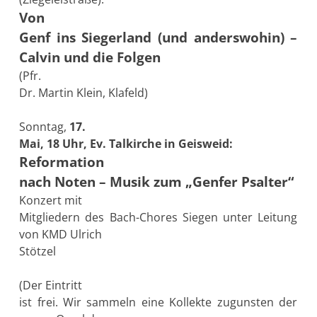
Von
Genf ins Siegerland (und anderswohin) –
Calvin und die Folgen
(Pfr.
Dr. Martin Klein, Klafeld)
Sonntag,
17.
Mai, 18 Uhr, Ev. Talkirche in Geisweid:
Reformation
nach Noten – Musik zum „Genfer Psalter“
Konzert mit
Mitgliedern des Bach-Chores Siegen unter Leitung
von KMD Ulrich
Stötzel
(Der Eintritt
ist frei. Wir sammeln eine Kollekte zugunsten der