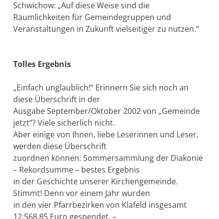
Schwichow: „Auf diese Weise sind die
Räumlichkeiten für Gemeindegruppen und
Veranstaltungen in Zukunft vielseitiger zu nutzen.“
Tolles Ergebnis
„Einfach unglaublich!“ Erinnern Sie sich noch an
diese Überschrift in der
Ausgabe September/Oktober 2002 von „Gemeinde
jetzt“? Viele sicherlich nicht.
Aber einige von Ihnen, liebe Leserinnen und Leser,
werden diese Überschrift
zuordnen können: Sommersammlung der Diakonie
– Rekordsumme – bestes Ergebnis
in der Geschichte unserer Kirchengemeinde.
Stimmt! Denn vor einem Jahr wurden
in den vier Pfarrbezirken von Klafeld insgesamt
12.568,85 Euro gespendet. –