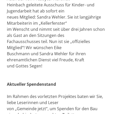
Heinbach geleitete Ausschuss für Kinder- und
Jugendarbeit hat ab sofort ein
neues Mitglied: Sandra Wehler. Sie ist langjährige
Mitarbeiterin im „Kellerfenster“
im Wenscht und nimmt seit über drei Jahren schon
als Gast an den Sitzungen des
Fachausschusses teil. Nun ist sie „offizielles
Mitglied“! Wir wünschen Eike
Buschmann und Sandra Wehler für ihren
ehrenamtlichen Dienst viel Freude, Kraft
und Gottes Segen!
Aktueller Spendenstand
Im Rahmen des vorletzten Projektes baten wir Sie,
liebe Leserinnen und Leser
von „Gemeinde jetzt“, um Spenden für den Bau