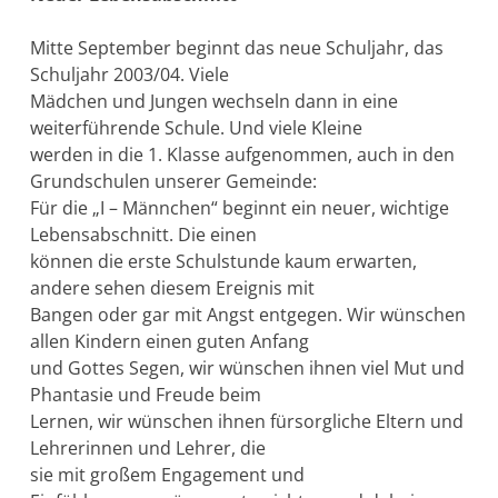
Mitte September beginnt das neue Schuljahr, das
Schuljahr 2003/04. Viele
Mädchen und Jungen wechseln dann in eine
weiterführende Schule. Und viele Kleine
werden in die 1. Klasse aufgenommen, auch in den
Grundschulen unserer Gemeinde:
Für die „I – Männchen“ beginnt ein neuer, wichtige
Lebensabschnitt. Die einen
können die erste Schulstunde kaum erwarten,
andere sehen diesem Ereignis mit
Bangen oder gar mit Angst entgegen. Wir wünschen
allen Kindern einen guten Anfang
und Gottes Segen, wir wünschen ihnen viel Mut und
Phantasie und Freude beim
Lernen, wir wünschen ihnen fürsorgliche Eltern und
Lehrerinnen und Lehrer, die
sie mit großem Engagement und