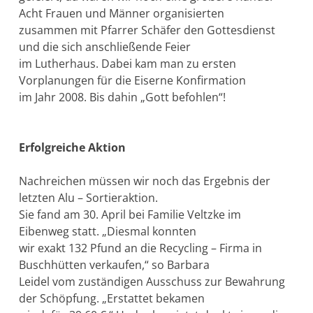
Acht Frauen und Männer organisierten
zusammen mit Pfarrer Schäfer den Gottesdienst
und die sich anschließende Feier
im Lutherhaus. Dabei kam man zu ersten
Vorplanungen für die Eiserne Konfirmation
im Jahr 2008. Bis dahin „Gott befohlen“!
Erfolgreiche Aktion
Nachreichen müssen wir noch das Ergebnis der
letzten Alu – Sortieraktion.
Sie fand am 30. April bei Familie Veltzke im
Eibenweg statt. „Diesmal konnten
wir exakt 132 Pfund an die Recycling – Firma in
Buschhütten verkaufen,“ so Barbara
Leidel vom zuständigen Ausschuss zur Bewahrung
der Schöpfung. „Erstattet bekamen