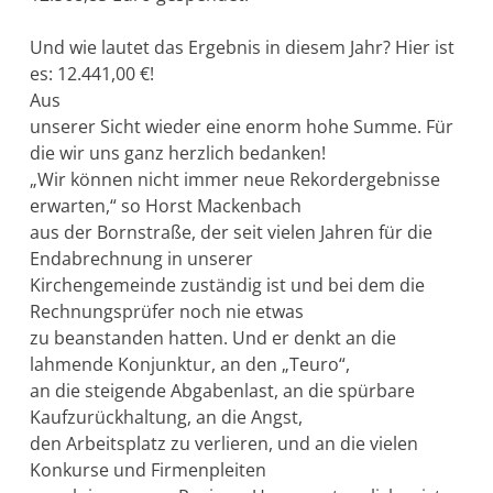
Und wie lautet das Ergebnis in diesem Jahr? Hier ist
es: 12.441,00 €!
Aus
unserer Sicht wieder eine enorm hohe Summe. Für
die wir uns ganz herzlich bedanken!
„Wir können nicht immer neue Rekordergebnisse
erwarten,“ so Horst Mackenbach
aus der Bornstraße, der seit vielen Jahren für die
Endabrechnung in unserer
Kirchengemeinde zuständig ist und bei dem die
Rechnungsprüfer noch nie etwas
zu beanstanden hatten. Und er denkt an die
lahmende Konjunktur, an den „Teuro“,
an die steigende Abgabenlast, an die spürbare
Kaufzurückhaltung, an die Angst,
den Arbeitsplatz zu verlieren, und an die vielen
Konkurse und Firmenpleiten