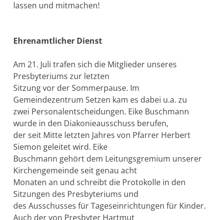
lassen und mitmachen!
Ehrenamtlicher Dienst
Am 21. Juli trafen sich die Mitglieder unseres
Presbyteriums zur letzten
Sitzung vor der Sommerpause. Im
Gemeindezentrum Setzen kam es dabei u.a. zu
zwei Personalentscheidungen. Eike Buschmann
wurde in den Diakonieausschuss berufen,
der seit Mitte letzten Jahres von Pfarrer Herbert
Siemon geleitet wird. Eike
Buschmann gehört dem Leitungsgremium unserer
Kirchengemeinde seit genau acht
Monaten an und schreibt die Protokolle in den
Sitzungen des Presbyteriums und
des Ausschusses für Tageseinrichtungen für Kinder.
Auch der von Presbyter Hartmut