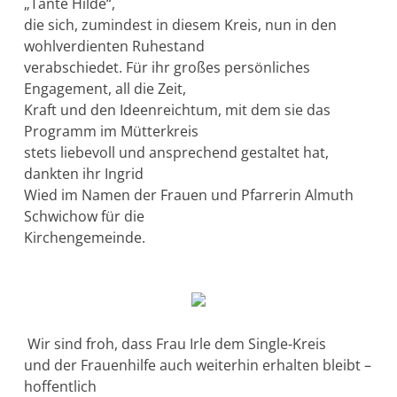
„Tante Hilde“,
die sich, zumindest in diesem Kreis, nun in den
wohlverdienten Ruhestand
verabschiedet. Für ihr großes persönliches
Engagement, all die Zeit,
Kraft und den Ideenreichtum, mit dem sie das
Programm im Mütterkreis
stets liebevoll und ansprechend gestaltet hat,
dankten ihr Ingrid
Wied im Namen der Frauen und Pfarrerin Almuth
Schwichow für die
Kirchengemeinde.
Wir sind froh, dass Frau Irle dem Single-Kreis
und der Frauenhilfe auch weiterhin erhalten bleibt –
hoffentlich