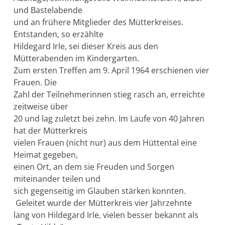
und Bastelabende
und an frühere Mitglieder des Mütterkreises.
Entstanden, so erzählte
Hildegard Irle, sei dieser Kreis aus den
Mütterabenden im Kindergarten.
Zum ersten Treffen am 9. April 1964 erschienen vier
Frauen. Die
Zahl der Teilnehmerinnen stieg rasch an, erreichte
zeitweise über
20 und lag zuletzt bei zehn. Im Laufe von 40 Jahren
hat der Mütterkreis
vielen Frauen (nicht nur) aus dem Hüttental eine
Heimat gegeben,
einen Ort, an dem sie Freuden und Sorgen
miteinander teilen und
sich gegenseitig im Glauben stärken konnten.
Geleitet wurde der Mütterkreis vier Jahrzehnte
lang von Hildegard Irle, vielen besser bekannt als