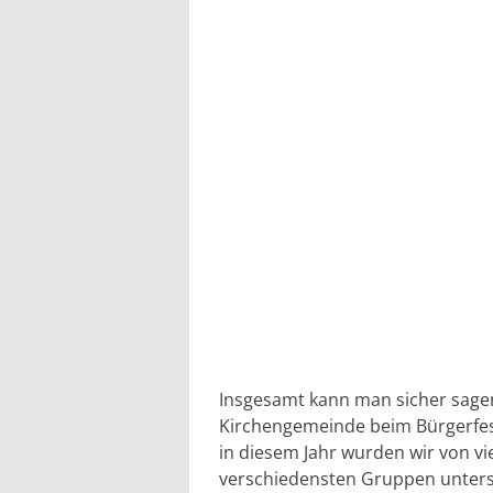
Insgesamt kann man sicher sagen
Kirchengemeinde beim Bürgerfest 
in diesem Jahr wurden wir von v
verschiedensten Gruppen unterstü