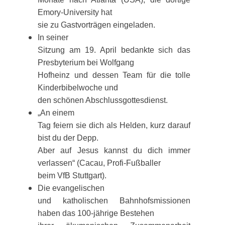
Emory-University hat
sie zu Gastvorträgen eingeladen.
In seiner
Sitzung am 19. April bedankte sich das
Presbyterium bei Wolfgang
Hofheinz und dessen Team für die tolle
Kinderbibelwoche und
den schönen Abschlussgottesdienst.
„An einem
Tag feiern sie dich als Helden, kurz darauf
bist du der Depp.
Aber auf Jesus kannst du dich immer
verlassen“ (Cacau, Profi-Fußballer
beim VfB Stuttgart).
Die evangelischen
und katholischen Bahnhofsmissionen
haben das 100-jährige Bestehen