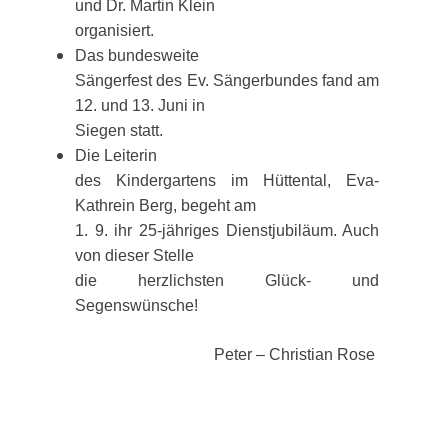
und Dr. Martin Klein
organisiert.
Das bundesweite
Sängerfest des Ev. Sängerbundes fand am
12. und 13. Juni in
Siegen statt.
Die Leiterin
des Kindergartens im Hüttental, Eva-
Kathrein Berg, begeht am
1. 9. ihr 25-jähriges Dienstjubiläum. Auch
von dieser Stelle
die herzlichsten Glück- und
Segenswünsche!
Peter – Christian Rose