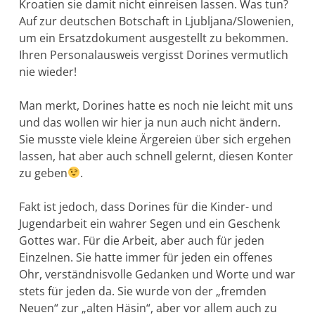
Kroatien sie damit nicht einreisen lassen. Was tun?
Auf zur deutschen Botschaft in Ljubljana/Slowenien,
um ein Ersatzdokument ausgestellt zu bekommen.
Ihren Personalausweis vergisst Dorines vermutlich
nie wieder!
Man merkt, Dorines hatte es noch nie leicht mit uns
und das wollen wir hier ja nun auch nicht ändern.
Sie musste viele kleine Ärgereien über sich ergehen
lassen, hat aber auch schnell gelernt, diesen Konter
zu geben
.
Fakt ist jedoch, dass Dorines für die Kinder- und
Jugendarbeit ein wahrer Segen und ein Geschenk
Gottes war. Für die Arbeit, aber auch für jeden
Einzelnen. Sie hatte immer für jeden ein offenes
Ohr, verständnisvolle Gedanken und Worte und war
stets für jeden da. Sie wurde von der „fremden
Neuen“ zur „alten Häsin“, aber vor allem auch zu