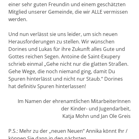
einer sehr guten Freundin und einem geschätzten
Mitglied unserer Gemeinde, die wir ALLE vermissen
werden.
Und nun verlässt sie uns leider, um sich neuen
Herausforderungen zu stellen. Wir wünschen
Dorines und Lukas für ihre Zukunft alles Gute und
Gottes reichen Segen. Antoine de Saint-Exupery
schrieb einmal „Gehe nicht nur die glatten Straßen.
Gehe Wege, die noch niemand ging, damit Du
Spuren hinterlässt und nicht nur Staub.“ Dorines
hat definitiv Spuren hinterlassen!
Im Namen der ehrenamtlichen MitarbeiterInnen
der Kinder- und Jugendarbeit,
Katja Mohn und Jan Ole Greis
P.S.: Mehr zu der „neuen Neuen“ Annika könnt Ihr /
können Sie dann in den nächsten