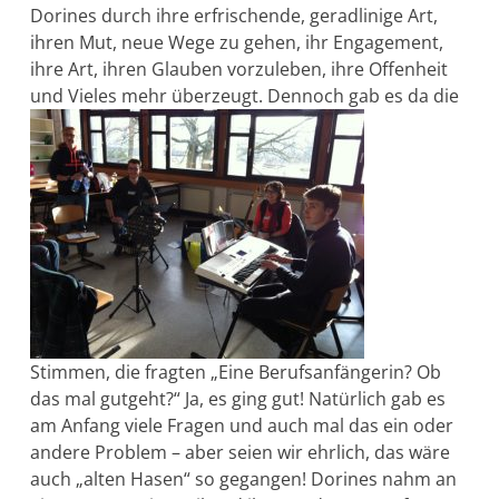
Dorines durch ihre erfrischende, geradlinige Art,
ihren Mut, neue Wege zu gehen, ihr Engagement,
ihre Art, ihren Glauben vorzuleben, ihre Offenheit
und Vieles
mehr überzeugt. Dennoch gab es da die
Stimmen, die fragten „Eine Berufsanfängerin? Ob
das mal gutgeht?“ Ja, es ging gut! Natürlich gab es
am Anfang viele Fragen und auch mal das ein oder
andere Problem – aber seien wir ehrlich, das wäre
auch „alten Hasen“ so gegangen! Dorines nahm an