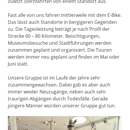
zuletzt Sternfahrten von einem Standort aus.
Fast alle von uns fahren mittlerweile mit dem E-Bike.
Das lässt auch Standorte in bergigeren Gegenden
zu. Die Tagesleistung beträgt je nach Profil der
Strecke 60 – 80 Kilometer. Besichtigungen,
Museumsbesuche und Stadtführungen werden
zusammen geplant und organisiert. Die Touren
werden immer neu geplant und finden im Mai oder
Juni statt.
Unsere Gruppe ist im Laufe der Jahre sehr
zusammengewachsen. Dabei gab es aber auch
immer wieder Neuzugänge, neben auch sehr
traurigen Abgängen durch Todesfälle. Gerade
jüngere Männer würden unserer Gruppe gut tun.