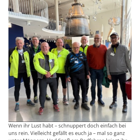
Wenn ihr Lust habt – schnuppert doch einfach bei
uns rein. Vielleicht gefällt es euch ja – mal so ganz