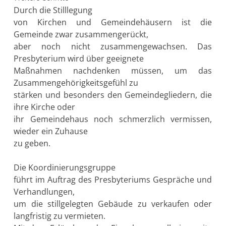
Durch die Stilllegung
von Kirchen und Gemeindehäusern ist die
Gemeinde zwar zusammengerückt,
aber noch nicht zusammengewachsen. Das
Presbyterium wird über geeignete
Maßnahmen nachdenken müssen, um das
Zusammengehörigkeitsgefühl zu
stärken und besonders den Gemeindegliedern, die
ihre Kirche oder
ihr Gemeindehaus noch schmerzlich vermissen,
wieder ein Zuhause
zu geben.
Die Koordinierungsgruppe
führt im Auftrag des Presbyteriums Gespräche und
Verhandlungen,
um die stillgelegten Gebäude zu verkaufen oder
langfristig zu vermieten.