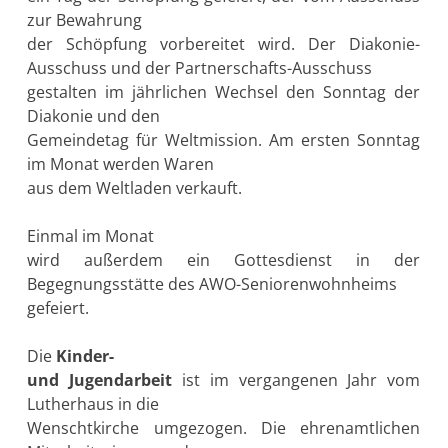
zur Bewahrung
der Schöpfung vorbereitet wird. Der Diakonie-
Ausschuss und der Partnerschafts-Ausschuss
gestalten im jährlichen Wechsel den Sonntag der
Diakonie und den
Gemeindetag für Weltmission. Am ersten Sonntag
im Monat werden Waren
aus dem Weltladen verkauft.
Einmal im Monat
wird außerdem ein Gottesdienst in der
Begegnungsstätte des AWO-Seniorenwohnheims
gefeiert.
Die
Kinder-
und Jugendarbeit
ist im vergangenen Jahr vom
Lutherhaus in die
Wenschtkirche umgezogen. Die ehrenamtlichen