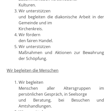
Kulturen.
Wir unterstützen
und begleiten die diakonische Arbeit in der
Gemeinde und im
Kirchenkreis.
Wir fördern
den fairen Handel.
Wir unterstützen
Maßnahmen und Aktionen zur Bewahrung
der Schöpfung.
Wir begleiten die Menschen
Wir begleiten
Menschen aller Altersgruppen im
persönlichen Gespräch, in Seelsorge
und Beratung, bei Besuchen und
Amtshandlungen.