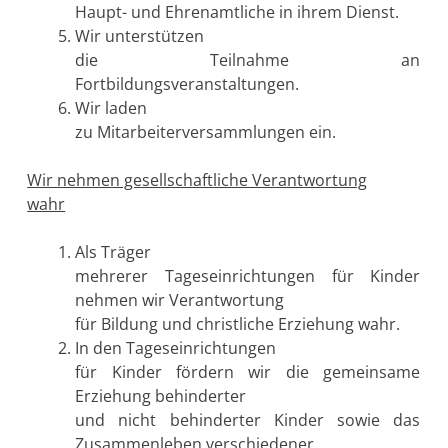
Haupt- und Ehrenamtliche in ihrem Dienst.
Wir unterstützen
die Teilnahme an
Fortbildungsveranstaltungen.
Wir laden
zu Mitarbeiterversammlungen ein.
Wir nehmen gesellschaftliche Verantwortung
wahr
Als Träger
mehrerer Tageseinrichtungen für Kinder
nehmen wir Verantwortung
für Bildung und christliche Erziehung wahr.
In den Tageseinrichtungen
für Kinder fördern wir die gemeinsame
Erziehung behinderter
und nicht behinderter Kinder sowie das
Zusammenleben verschiedener