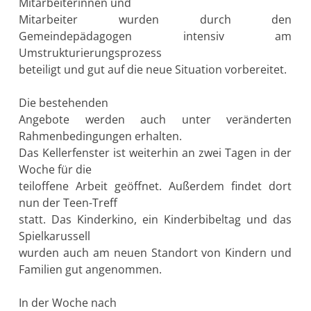
Mitarbeiterinnen und
Mitarbeiter wurden durch den
Gemeindepädagogen intensiv am
Umstrukturierungsprozess
beteiligt und gut auf die neue Situation vorbereitet.
Die bestehenden
Angebote werden auch unter veränderten
Rahmenbedingungen erhalten.
Das Kellerfenster ist weiterhin an zwei Tagen in der
Woche für die
teiloffene Arbeit geöffnet. Außerdem findet dort
nun der Teen-Treff
statt. Das Kinderkino, ein Kinderbibeltag und das
Spielkarussell
wurden auch am neuen Standort von Kindern und
Familien gut angenommen.
In der Woche nach