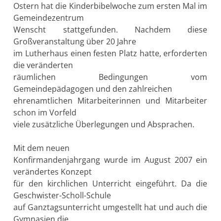
Ostern hat die Kinderbibelwoche zum ersten Mal im
Gemeindezentrum
Wenscht stattgefunden. Nachdem diese
Großveranstaltung über 20 Jahre
im Lutherhaus einen festen Platz hatte, erforderten
die veränderten
räumlichen Bedingungen vom
Gemeindepädagogen und den zahlreichen
ehrenamtlichen Mitarbeiterinnen und Mitarbeiter
schon im Vorfeld
viele zusätzliche Überlegungen und Absprachen.
Mit dem neuen
Konfirmandenjahrgang wurde im August 2007 ein
verändertes Konzept
für den kirchlichen Unterricht eingeführt. Da die
Geschwister-Scholl-Schule
auf Ganztagsunterricht umgestellt hat und auch die
Gymnasien die