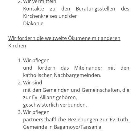
Wir vermitteln
Kontakte zu den Beratungsstellen des
Kirchenkreises und der
Diakonie.
Wir fördern die weltweite Ökumene mit anderen
Kirchen
Wir pflegen
und fördern das Miteinander mit den
katholischen Nachbargemeinden.
Wir sind
mit den Gemeinden und Gemeinschaften, die
zur Ev. Allianz gehören,
geschwisterlich verbunden.
Wir pflegen
partnerschaftliche Beziehungen zur Ev.-Luth.
Gemeinde in Bagamoyo/Tansania.