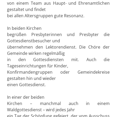
von einem Team aus Haupt- und Ehrenamtlichen
gestaltet und findet
bei allen Altersgruppen gute Resonanz.
In beiden Kirchen
begrüßen Presbyterinnen und Presbyter die
Gottesdienstbesucher und
übernehmen den Lektorendienst. Die Chöre der
Gemeinde wirken regelmäßig
in den Gottesdiensten mit. Auch die
Tageseinrichtungen für Kinder,
Konfirmandengruppen oder Gemeindekreise
gestalten hin und wieder
einen Gottesdienst.
In einer der beiden
Kirchen – manchmal auch in einem
Waldgottesdienst – wird jedes Jahr
ein Tag der Schöpfung gefeiert, der vom Ausschuss