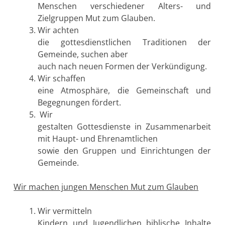
Menschen verschiedener Alters- und
Zielgruppen Mut zum Glauben.
Wir achten
die gottesdienstlichen Traditionen der
Gemeinde, suchen aber
auch nach neuen Formen der Verkündigung.
Wir schaffen
eine Atmosphäre, die Gemeinschaft und
Begegnungen fördert.
Wir
gestalten Gottesdienste in Zusammenarbeit
mit Haupt- und Ehrenamtlichen
sowie den Gruppen und Einrichtungen der
Gemeinde.
Wir machen jungen Menschen Mut zum Glauben
Wir vermitteln
Kindern und Jugendlichen biblische Inhalte