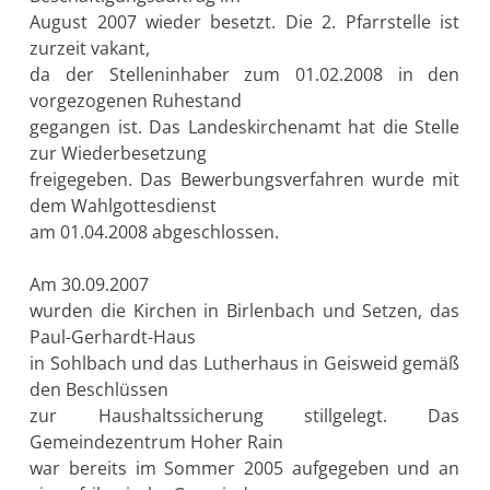
August 2007 wieder besetzt. Die 2. Pfarrstelle ist
zurzeit vakant,
da der Stelleninhaber zum 01.02.2008 in den
vorgezogenen Ruhestand
gegangen ist. Das Landeskirchenamt hat die Stelle
zur Wiederbesetzung
freigegeben. Das Bewerbungsverfahren wurde mit
dem Wahlgottesdienst
am 01.04.2008 abgeschlossen.
Am 30.09.2007
wurden die Kirchen in Birlenbach und Setzen, das
Paul-Gerhardt-Haus
in Sohlbach und das Lutherhaus in Geisweid gemäß
den Beschlüssen
zur Haushaltssicherung stillgelegt. Das
Gemeindezentrum Hoher Rain
war bereits im Sommer 2005 aufgegeben und an