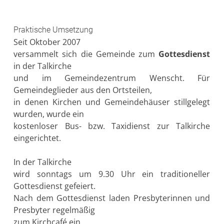
Praktische Umsetzung
Seit Oktober 2007
versammelt sich die Gemeinde zum
Gottesdienst
in der Talkirche
und im Gemeindezentrum Wenscht. Für
Gemeindeglieder aus den Ortsteilen,
in denen Kirchen und Gemeindehäuser stillgelegt
wurden, wurde ein
kostenloser Bus- bzw. Taxidienst zur Talkirche
eingerichtet.
In der Talkirche
wird sonntags um 9.30 Uhr ein traditioneller
Gottesdienst gefeiert.
Nach dem Gottesdienst laden Presbyterinnen und
Presbyter regelmäßig
zum Kirchcafé ein.