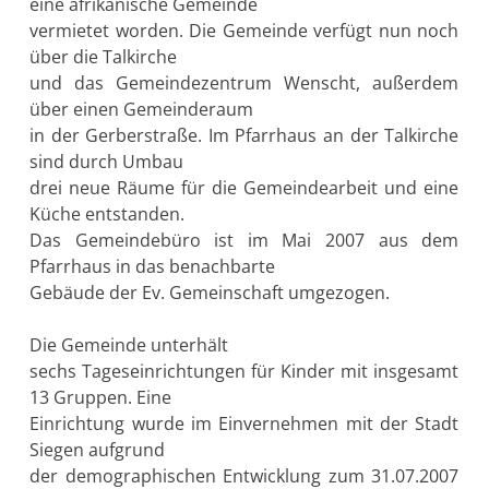
eine afrikanische Gemeinde
vermietet worden. Die Gemeinde verfügt nun noch
über die Talkirche
und das Gemeindezentrum Wenscht, außerdem
über einen Gemeinderaum
in der Gerberstraße. Im Pfarrhaus an der Talkirche
sind durch Umbau
drei neue Räume für die Gemeindearbeit und eine
Küche entstanden.
Das Gemeindebüro ist im Mai 2007 aus dem
Pfarrhaus in das benachbarte
Gebäude der Ev. Gemeinschaft umgezogen.
Die Gemeinde unterhält
sechs Tageseinrichtungen für Kinder mit insgesamt
13 Gruppen. Eine
Einrichtung wurde im Einvernehmen mit der Stadt
Siegen aufgrund
der demographischen Entwicklung zum 31.07.2007