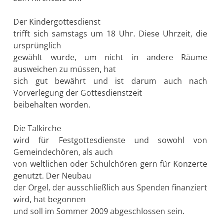
Der Kindergottesdienst
trifft sich samstags um 18 Uhr. Diese Uhrzeit, die
ursprünglich
gewählt wurde, um nicht in andere Räume
ausweichen zu müssen, hat
sich gut bewährt und ist darum auch nach
Vorverlegung der Gottesdienstzeit
beibehalten worden.
Die Talkirche
wird für Festgottesdienste und sowohl von
Gemeindechören, als auch
von weltlichen oder Schulchören gern für Konzerte
genutzt. Der Neubau
der Orgel, der ausschließlich aus Spenden finanziert
wird, hat begonnen
und soll im Sommer 2009 abgeschlossen sein.