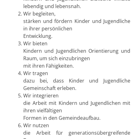
lebendig und lebensnah.
Wir begleiten,
stärken und fördern Kinder und Jugendliche
in ihrer persönlichen
Entwicklung.
Wir bieten
Kindern und Jugendlichen Orientierung und
Raum, um sich einzubringen
mit ihren Fähigkeiten.
Wir tragen
dazu bei, dass Kinder und Jugendliche
Gemeinschaft erleben.
Wir integrieren
die Arbeit mit Kindern und Jugendlichen mit
ihren vielfältigen
Formen in den Gemeindeaufbau.
Wir nutzen
die Arbeit für generationsübergreifende