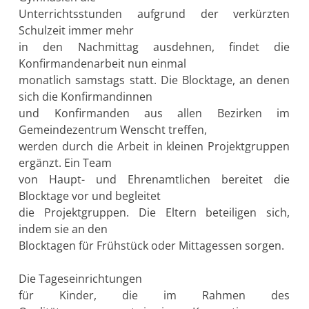
Unterrichtsstunden aufgrund der verkürzten
Schulzeit immer mehr
in den Nachmittag ausdehnen, findet die
Konfirmandenarbeit nun einmal
monatlich samstags statt. Die Blocktage, an denen
sich die Konfirmandinnen
und Konfirmanden aus allen Bezirken im
Gemeindezentrum Wenscht treffen,
werden durch die Arbeit in kleinen Projektgruppen
ergänzt. Ein Team
von Haupt- und Ehrenamtlichen bereitet die
Blocktage vor und begleitet
die Projektgruppen. Die Eltern beteiligen sich,
indem sie an den
Blocktagen für Frühstück oder Mittagessen sorgen.
Die Tageseinrichtungen
für Kinder, die im Rahmen des