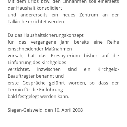
Mit dem Erlös bzw. den Einnahmen soll einerseits
der Haushalt konsolidiert
und andererseits ein neues Zentrum an der
Talkirche errichtet werden.
Da das Haushaltsicherungskonzept
für das vergangene Jahr bereits eine Reihe
einschneidender Maßnahmen
vorsah, hat das Presbyterium bisher auf die
Einführung des Kirchgeldes
verzichtet. Inzwischen sind ein Kirchgeld-
Beauftragter benannt und
erste Gespräche geführt worden, so dass der
Termin für die Einführung
bald festgelegt werden kann.
Siegen-Geisweid, den 10. April 2008