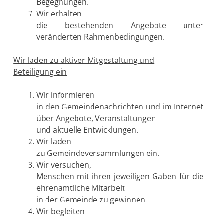
Begegnungen.
Wir erhalten
die bestehenden Angebote unter
veränderten Rahmenbedingungen.
Wir laden zu aktiver Mitgestaltung und
Beteiligung ein
Wir informieren
in den Gemeindenachrichten und im Internet
über Angebote, Veranstaltungen
und aktuelle Entwicklungen.
Wir laden
zu Gemeindeversammlungen ein.
Wir versuchen,
Menschen mit ihren jeweiligen Gaben für die
ehrenamtliche Mitarbeit
in der Gemeinde zu gewinnen.
Wir begleiten