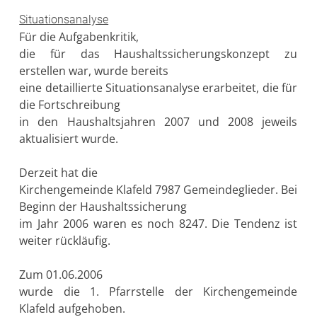
Situationsanalyse
Für die Aufgabenkritik,
die für das Haushaltssicherungskonzept zu
erstellen war, wurde bereits
eine detaillierte Situationsanalyse erarbeitet, die für
die Fortschreibung
in den Haushaltsjahren 2007 und 2008 jeweils
aktualisiert wurde.
Derzeit hat die
Kirchengemeinde Klafeld 7987 Gemeindeglieder. Bei
Beginn der Haushaltssicherung
im Jahr 2006 waren es noch 8247. Die Tendenz ist
weiter rückläufig.
Zum 01.06.2006
wurde die 1. Pfarrstelle der Kirchengemeinde
Klafeld aufgehoben.