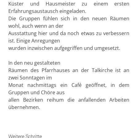
Küster und Hausmeister zu einem ersten
Erfahrungsaustausch eingeladen.
Die Gruppen fühlen sich in den neuen Räumen
wohl, auch wenn an der
Ausstattung hier und da noch etwas zu verbessern
ist. Einige Anregungen
wurden inzwischen aufgegriffen und umgesetzt.
In den neu gestalteten
Räumen des Pfarrhauses an der Talkirche ist an
zwei Sonntagen im
Monat nachmittags ein Café geöffnet, in dem
Gruppen und Chöre aus
allen Bezirken reihum die anfallenden Arbeiten
übernehmen.
Weitere Schritte