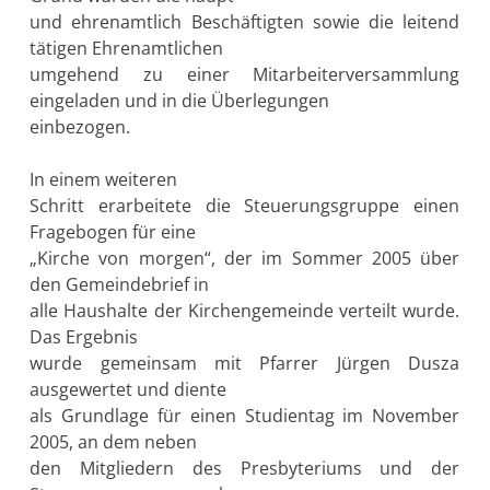
und ehrenamtlich Beschäftigten sowie die leitend
tätigen Ehrenamtlichen
umgehend zu einer Mitarbeiterversammlung
eingeladen und in die Überlegungen
einbezogen.
In einem weiteren
Schritt erarbeitete die Steuerungsgruppe einen
Fragebogen für eine
„Kirche von morgen“, der im Sommer 2005 über
den Gemeindebrief in
alle Haushalte der Kirchengemeinde verteilt wurde.
Das Ergebnis
wurde gemeinsam mit Pfarrer Jürgen Dusza
ausgewertet und diente
als Grundlage für einen Studientag im November
2005, an dem neben
den Mitgliedern des Presbyteriums und der