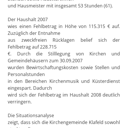
und Hausmeister mit insgesamt 53 Stunden (61).
Der Haushalt 2007
wies einen Fehlbetrag in Höhe von 115.315 € auf.
Zuzüglich der Entnahme
aus zweckfreien Rücklagen belief sich der
Fehlbetrag auf 228.715
€. Durch die Stilllegung von Kirchen und
Gemeindehäusern zum 30.09.2007
wurden Bewirtschaftungskosten sowie Stellen und
Personalstunden
in den Bereichen Kirchenmusik und Küsterdienst
eingespart. Dadurch
wird sich der Fehlbetrag im Haushalt 2008 deutlich
verringern.
Die Situationsanalyse
zeigt, dass sich die Kirchengemeinde Klafeld sowohl