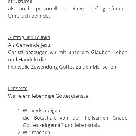
strukturell
als auch personell in einem tief greifenden
Umbruch befindet.
Auftrag und Leitbild
Als Gemeinde Jesu
Christi bezeugen wir mit unserem Glauben, Leben
und Handeln die
liebevolle Zuwendung Gottes zu den Menschen.
Leitsätze
Wir feiern lebendige Gottesdienste
Wir verkündigen
die Botschaft von der heilsamen Gnade
Gottes zeitgemäß und lebensnah.
Wir machen