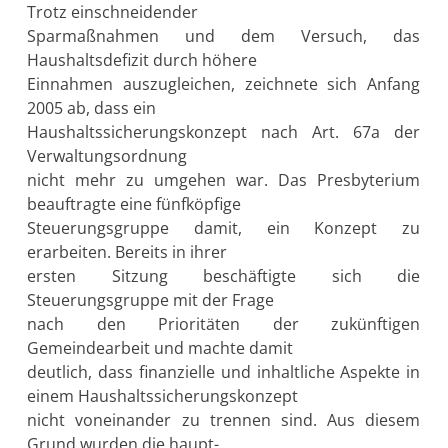
Trotz einschneidender
Sparmaßnahmen und dem Versuch, das
Haushaltsdefizit durch höhere
Einnahmen auszugleichen, zeichnete sich Anfang
2005 ab, dass ein
Haushaltssicherungskonzept nach Art. 67a der
Verwaltungsordnung
nicht mehr zu umgehen war. Das Presbyterium
beauftragte eine fünfköpfige
Steuerungsgruppe damit, ein Konzept zu
erarbeiten. Bereits in ihrer
ersten Sitzung beschäftigte sich die
Steuerungsgruppe mit der Frage
nach den Prioritäten der zukünftigen
Gemeindearbeit und machte damit
deutlich, dass finanzielle und inhaltliche Aspekte in
einem Haushaltssicherungskonzept
nicht voneinander zu trennen sind. Aus diesem
Grund wurden die haupt-