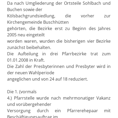
Da nach Umgliederung der Ortsteile Sohlbach und
Buchen sowie der
Kölsbachgrundsiedlung, die vorher zur
Kirchengemeinde Buschhütten
gehörten, die Bezirke erst zu Beginn des Jahres
2005 neu eingeteilt
worden waren, wurden die bisherigen vier Bezirke
zunächst beibehalten.
Die Aufteilung in drei Pfarrbezirke trat zum
01.01.2008 in Kraft.
Die Zahl der Presbyterinnen und Presbyter wird in
der neuen Wahlperiode
angeglichen und von 24 auf 18 reduziert.
Die 1. (vormals
4.) Pfarrstelle wurde nach mehrmonatiger Vakanz
und vorübergehender
Versorgung durch ein Pfarrerehepaar mit
Beschäftigungsauftrag im