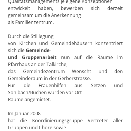
Qualitätsmanagements je eigene Konzeptionen
entwickelt haben, bewerben sich derzeit
gemeinsam um die Anerkennung
als Familienzentrum.
Durch die Stilllegung
von Kirchen und Gemeindehäusern konzentriert
sich die
Gemeinde-
und Gruppenarbeit
nun auf die Räume im
Pfarrhaus an der Talkirche,
das Gemeindezentrum Wenscht und den
Gemeinderaum in der Gerberstrasse.
Für die Frauenhilfen aus Setzen und
Sohlbach/Buchen wurden vor Ort
Räume angemietet.
Im Januar 2008
hat die Koordinierungsgruppe Vertreter aller
Gruppen und Chöre sowie