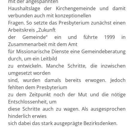
mit der angespannten
Haushaltslage der Kirchengemeinde und damit
verbunden auch mit konzeptionellen
Fragen. So setzte das Presbyterium zunächst einen
Arbeitskreis „Zukunft
der Gemeinde“ ein und führte 1999 in
Zusammenarbeit mit dem Amt
für Missionarische Dienste eine Gemeindeberatung
durch, um ein Leitbild
zu entwickeln. Manche Schritte, die inzwischen
umgesetzt worden
sind, wurden damals bereits erwogen. Jedoch
fehlten dem Presbyterium
zu dem Zeitpunkt noch der Mut und die nötige
Entschlossenheit, um
diese Schritte auch zu wagen. Als ausgesprochen
hinderlich erwies
sich dabei das stark ausgeprägte Bezirksdenken.