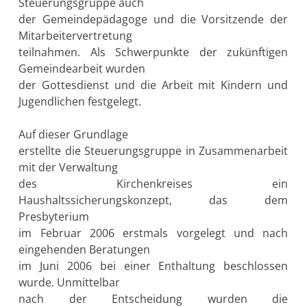
Steuerungsgruppe auch
der Gemeindepädagoge und die Vorsitzende der
Mitarbeitervertretung
teilnahmen. Als Schwerpunkte der zukünftigen
Gemeindearbeit wurden
der Gottesdienst und die Arbeit mit Kindern und
Jugendlichen festgelegt.
Auf dieser Grundlage
erstellte die Steuerungsgruppe in Zusammenarbeit
mit der Verwaltung
des Kirchenkreises ein
Haushaltssicherungskonzept, das dem
Presbyterium
im Februar 2006 erstmals vorgelegt und nach
eingehenden Beratungen
im Juni 2006 bei einer Enthaltung beschlossen
wurde. Unmittelbar
nach der Entscheidung wurden die