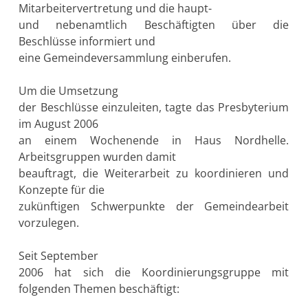
Mitarbeitervertretung und die haupt-
und nebenamtlich Beschäftigten über die
Beschlüsse informiert und
eine Gemeindeversammlung einberufen.
Um die Umsetzung
der Beschlüsse einzuleiten, tagte das Presbyterium
im August 2006
an einem Wochenende in Haus Nordhelle.
Arbeitsgruppen wurden damit
beauftragt, die Weiterarbeit zu koordinieren und
Konzepte für die
zukünftigen Schwerpunkte der Gemeindearbeit
vorzulegen.
Seit September
2006 hat sich die Koordinierungsgruppe mit
folgenden Themen beschäftigt: