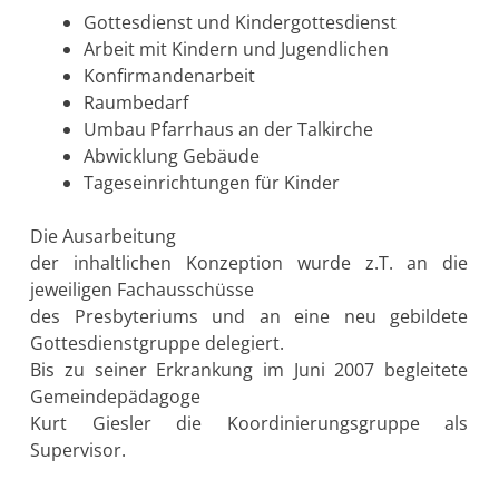
Gottesdienst und Kindergottesdienst
Arbeit mit Kindern und Jugendlichen
Konfirmandenarbeit
Raumbedarf
Umbau Pfarrhaus an der Talkirche
Abwicklung Gebäude
Tageseinrichtungen für Kinder
Die Ausarbeitung
der inhaltlichen Konzeption wurde z.T. an die
jeweiligen Fachausschüsse
des Presbyteriums und an eine neu gebildete
Gottesdienstgruppe delegiert.
Bis zu seiner Erkrankung im Juni 2007 begleitete
Gemeindepädagoge
Kurt Giesler die Koordinierungsgruppe als
Supervisor.