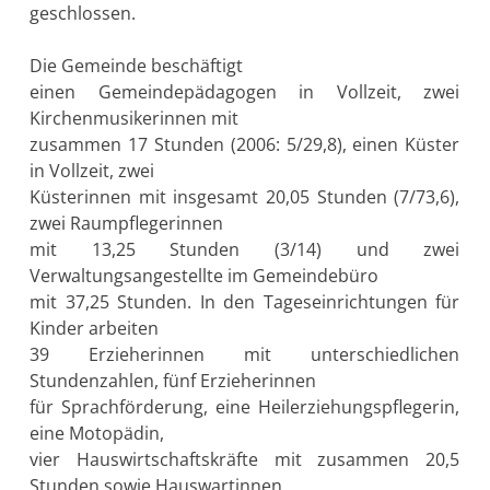
geschlossen.
Die Gemeinde beschäftigt
einen Gemeindepädagogen in Vollzeit, zwei
Kirchenmusikerinnen mit
zusammen 17 Stunden (2006: 5/29,8), einen Küster
in Vollzeit, zwei
Küsterinnen mit insgesamt 20,05 Stunden (7/73,6),
zwei Raumpflegerinnen
mit 13,25 Stunden (3/14) und zwei
Verwaltungsangestellte im Gemeindebüro
mit 37,25 Stunden. In den Tageseinrichtungen für
Kinder arbeiten
39 Erzieherinnen mit unterschiedlichen
Stundenzahlen, fünf Erzieherinnen
für Sprachförderung, eine Heilerziehungspflegerin,
eine Motopädin,
vier Hauswirtschaftskräfte mit zusammen 20,5
Stunden sowie Hauswartinnen