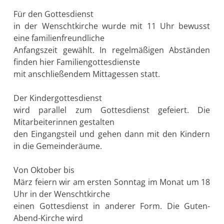
Für den Gottesdienst
in der Wenschtkirche wurde mit 11 Uhr bewusst
eine familienfreundliche
Anfangszeit gewählt. In regelmäßigen Abständen
finden hier Familiengottesdienste
mit anschließendem Mittagessen statt.
Der Kindergottesdienst
wird parallel zum Gottesdienst gefeiert. Die
Mitarbeiterinnen gestalten
den Eingangsteil und gehen dann mit den Kindern
in die Gemeinderäume.
Von Oktober bis
März feiern wir am ersten Sonntag im Monat um 18
Uhr in der Wenschtkirche
einen Gottesdienst in anderer Form. Die Guten-
Abend-Kirche wird