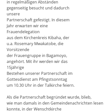
in regelmäßigen Abständen
gegenseitig besucht und dadurch
unsere
Partnerschaft gefestigt. In diesem
Jahr erwarten wir eine
Frauendelegation
aus dem Kirchenkreis Kibaha, der
u.a. Rosemary Mwakatobe, die
Vorsitzende
der Frauengruppe in Bagamoyo,
angehört. Mit ihr werden wir das
15jährige
Bestehen unserer Partnerschaft im
Gottesdienst am Pfingstsonntag
um 10.30 Uhr in der Talkirche feiern.
Als die Partnerschaft begründet wurde, blieb,
wie man damals in den Gemeindenachrichten lesen
konnte, in der Wenschtkirche