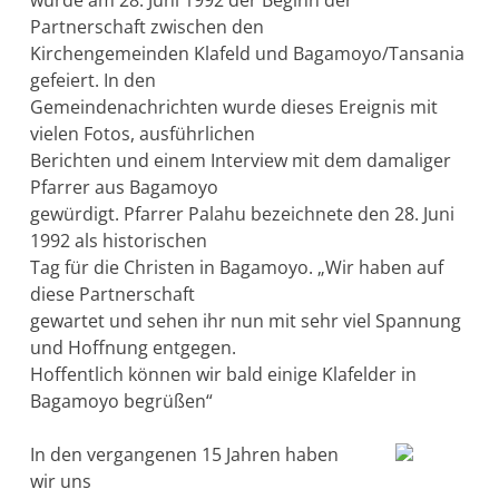
Partnerschaft zwischen den
Kirchengemeinden Klafeld und Bagamoyo/Tansania
gefeiert. In den
Gemeindenachrichten wurde dieses Ereignis mit
vielen Fotos, ausführlichen
Berichten und einem Interview mit dem damaliger
Pfarrer aus Bagamoyo
gewürdigt. Pfarrer Palahu bezeichnete den 28. Juni
1992 als historischen
Tag für die Christen in Bagamoyo. „Wir haben auf
diese Partnerschaft
gewartet und sehen ihr nun mit sehr viel Spannung
und Hoffnung entgegen.
Hoffentlich können wir bald einige Klafelder in
Bagamoyo begrüßen“
In den vergangenen 15 Jahren haben
wir uns