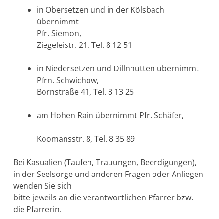
in Obersetzen und in der Kölsbach
übernimmt
Pfr. Siemon,
Ziegeleistr. 21, Tel. 8 12 51
in Niedersetzen und Dillnhütten übernimmt
Pfrn. Schwichow,
Bornstraße 41, Tel. 8 13 25
am Hohen Rain übernimmt Pfr. Schäfer,
Koomansstr. 8, Tel. 8 35 89
Bei Kasualien (Taufen, Trauungen, Beerdigungen),
in der Seelsorge und anderen Fragen oder Anliegen
wenden Sie sich
bitte jeweils an die verantwortlichen Pfarrer bzw.
die Pfarrerin.