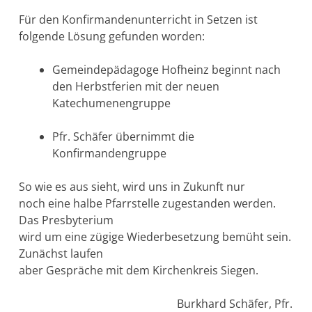
Für den Konfirmandenunterricht in Setzen ist
folgende Lösung gefunden worden:
Gemeindepädagoge Hofheinz beginnt nach
den Herbstferien mit der neuen
Katechumenengruppe
Pfr. Schäfer übernimmt die
Konfirmandengruppe
So wie es aus sieht, wird uns in Zukunft nur
noch eine halbe Pfarrstelle zugestanden werden.
Das Presbyterium
wird um eine zügige Wiederbesetzung bemüht sein.
Zunächst laufen
aber Gespräche mit dem Kirchenkreis Siegen.
Burkhard Schäfer, Pfr.