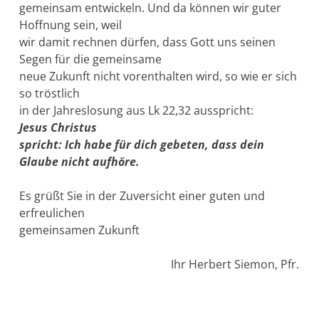
gemeinsam entwickeln. Und da können wir guter
Hoffnung sein, weil
wir damit rechnen dürfen, dass Gott uns seinen
Segen für die gemeinsame
neue Zukunft nicht vorenthalten wird, so wie er sich
so tröstlich
in der Jahreslosung aus Lk 22,32 ausspricht:
Jesus Christus
spricht: Ich habe für dich gebeten, dass dein
Glaube nicht aufhöre.
Es grüßt Sie in der Zuversicht einer guten und
erfreulichen
gemeinsamen Zukunft
Ihr Herbert Siemon, Pfr.