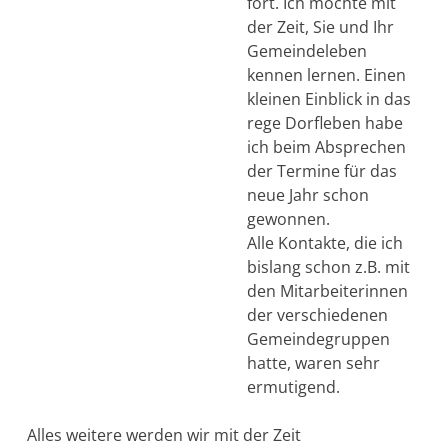
fort. Ich möchte mit
der Zeit, Sie und Ihr
Gemeindeleben
kennen lernen. Einen
kleinen Einblick in das
rege Dorfleben habe
ich beim Absprechen
der Termine für das
neue Jahr schon
gewonnen.
Alle Kontakte, die ich
bislang schon z.B. mit
den Mitarbeiterinnen
der verschiedenen
Gemeindegruppen
hatte, waren sehr
ermutigend.
Alles weitere werden wir mit der Zeit