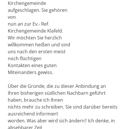
Kirchengemeinde
aufgeschlagen. Sie gehören
von
nun an zur Ev.- Ref.
Kirchengemeinde Klafeld.
Wir möchten Sie herzlich
willkommen heißen und sind
uns nach den ersten meist
noch flüchtigen
Kontakten eines guten
Miteinanders gewiss.
Über die Gründe, die zu dieser Anbindung an
Ihren bisherigen südlichen Nachbarn geführt
haben, brauche ich Ihnen
nichts mehr zu schreiben. Sie sind darüber bereits
ausreichend informiert
worden. Was aber wird sich ändern? Ich denke, in
absehbarer Zeit