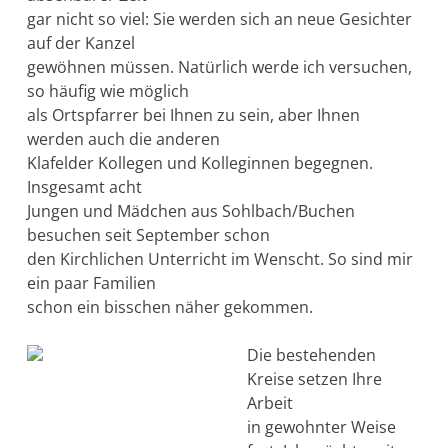
gar nicht so viel: Sie werden sich an neue Gesichter
auf der Kanzel
gewöhnen müssen. Natürlich werde ich versuchen,
so häufig wie möglich
als Ortspfarrer bei Ihnen zu sein, aber Ihnen
werden auch die anderen
Klafelder Kollegen und Kolleginnen begegnen.
Insgesamt acht
Jungen und Mädchen aus Sohlbach/Buchen
besuchen seit September schon
den Kirchlichen Unterricht im Wenscht. So sind mir
ein paar Familien
schon ein bisschen näher gekommen.
Die bestehenden
Kreise setzen Ihre
Arbeit
in gewohnter Weise