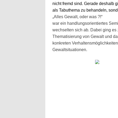
nicht fremd sind. Gerade deshalb g
als Tabuthema zu behandeln, sonde
„Alles Gewalt, oder was ?!“
war ein handlungsorientiertes Sem
wechselten sich ab. Dabei ging es
Thematisierung von Gewalt und da
konkreten Verhaltensmöglichkeiten 
Gewaltsituationen.