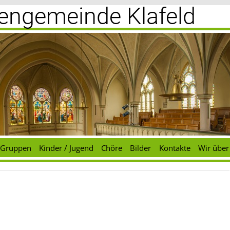
chengemeinde Klafeld
Gruppen
Kinder / Jugend
Chöre
Bilder
Kontakte
Wir über