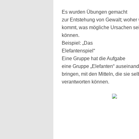
Es wurden Übungen gemacht
zur Entstehung von Gewalt; woher
kommt, was mögliche Ursachen se
können.
Beispiel: „Das
Elefantenspiel“
Eine Gruppe hat die Aufgabe
eine Gruppe „Elefanten“ auseinand
bringen, mit den Mitteln, die sie sel
verantworten können.