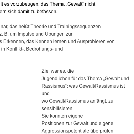
ilt es vorzubeugen, das Thema „Gewalt“ nicht
rn sich damit zu befassen.
inar, das heißt Theorie und Trainingssequenzen
 z. B. um Impulse und Übungen zur
s Erkennen, das Kennen lernen und Ausprobieren von
in Konflikt-, Bedrohungs- und
Ziel war es, die
Jugendlichen für das Thema „Gewalt und
Rassismus“; was Gewalt/Rassismus ist
und
wo Gewalt/Rassismus anfängt, zu
sensibilisieren.
Sie konnten eigene
Positionen zur Gewalt und eigene
Aggressionspotentiale überprüfen.