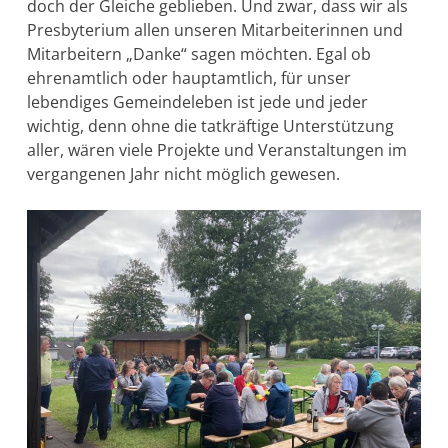
doch der Gleiche geblieben. Und zwar, dass wir als
Presbyterium allen unseren Mitarbeiterinnen und
Mitarbeitern „Danke“ sagen möchten. Egal ob
ehrenamtlich oder hauptamtlich, für unser
lebendiges Gemeindeleben ist jede und jeder
wichtig, denn ohne die tatkräftige Unterstützung
aller, wären viele Projekte und Veranstaltungen im
vergangenen Jahr nicht möglich gewesen.