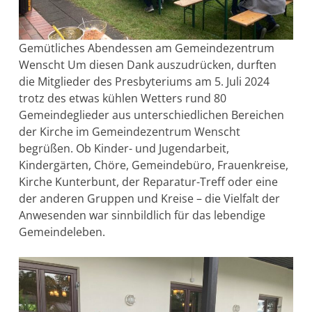
Gemütliches Abendessen am Gemeindezentrum
Wenscht Um diesen Dank auszudrücken, durften
die Mitglieder des Presbyteriums am 5. Juli 2024
trotz des etwas kühlen Wetters rund 80
Gemeindeglieder aus unterschiedlichen Bereichen
der Kirche im Gemeindezentrum Wenscht
begrüßen. Ob Kinder- und Jugendarbeit,
Kindergärten, Chöre, Gemeindebüro, Frauenkreise,
Kirche Kunterbunt, der Reparatur-Treff oder eine
der anderen Gruppen und Kreise – die Vielfalt der
Anwesenden war sinnbildlich für das lebendige
Gemeindeleben.