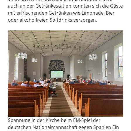
auch an der Getränkestation konnten sich die Gäste
mit erfrischenden Getränken wie Limonade, Bier
oder alkoholfreien Softdrinks versorgen.
Spannung in der Kirche beim EM-Spiel der
deutschen Nationalmannschaft gegen Spanien Ein