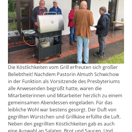
Die Köstlichkeiten vom Grill erfreuten sich großer
Beliebtheit! Nachdem Pastorin Almuth Schwichow
in der Funktion als Vorsitzende des Presbyteriums
alle Anwesenden begrüßt hatte, waren die
Mitarbeiterinnen und Mitarbeiter herzlich zu einem
gemeinsamen Abendessen eingeladen. Für das
leibliche Wohl war bestens gesorgt. Der Duft von
gegrillten Würstchen und Grillkäse erfüllte die Luft.
Neben den gegrillten Köstlichkeiten gab es auch
eine Auswahl an Salaten, Brot und Saucen. Und