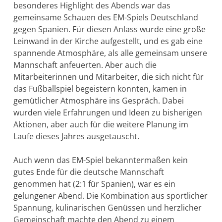
besonderes Highlight des Abends war das
gemeinsame Schauen des EM-Spiels Deutschland
gegen Spanien. Für diesen Anlass wurde eine große
Leinwand in der Kirche aufgestellt, und es gab eine
spannende Atmosphäre, als alle gemeinsam unsere
Mannschaft anfeuerten. Aber auch die
Mitarbeiterinnen und Mitarbeiter, die sich nicht für
das Fußballspiel begeistern konnten, kamen in
gemütlicher Atmosphäre ins Gespräch. Dabei
wurden viele Erfahrungen und Ideen zu bisherigen
Aktionen, aber auch für die weitere Planung im
Laufe dieses Jahres ausgetauscht.
Auch wenn das EM-Spiel bekanntermaßen kein
gutes Ende für die deutsche Mannschaft
genommen hat (2:1 für Spanien), war es ein
gelungener Abend. Die Kombination aus sportlicher
Spannung, kulinarischen Genüssen und herzlicher
Gemeinschaft machte den Abend zu einem