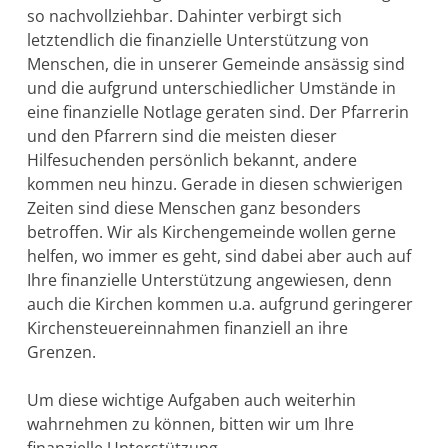
so nachvollziehbar. Dahinter verbirgt sich
letztendlich die finanzielle Unterstützung von
Menschen, die in unserer Gemeinde ansässig sind
und die aufgrund unterschiedlicher Umstände in
eine finanzielle Notlage geraten sind. Der Pfarrerin
und den Pfarrern sind die meisten dieser
Hilfesuchenden persönlich bekannt, andere
kommen neu hinzu. Gerade in diesen schwierigen
Zeiten sind diese Menschen ganz besonders
betroffen. Wir als Kirchengemeinde wollen gerne
helfen, wo immer es geht, sind dabei aber auch auf
Ihre finanzielle Unterstützung angewiesen, denn
auch die Kirchen kommen u.a. aufgrund geringerer
Kirchensteuereinnahmen finanziell an ihre
Grenzen.
Um diese wichtige Aufgaben auch weiterhin
wahrnehmen zu können, bitten wir um Ihre
finanzielle Unterstützung.