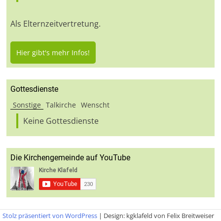
Als Elternzeitvertretung.
Hier gibt's mehr Infos!
Gottesdienste
Sonstige
Talkirche
Wenscht
Keine Gottesdienste
Die Kirchengemeinde auf YouTube
Stolz präsentiert von WordPress
|
Design: kgklafeld von Felix Breitweiser