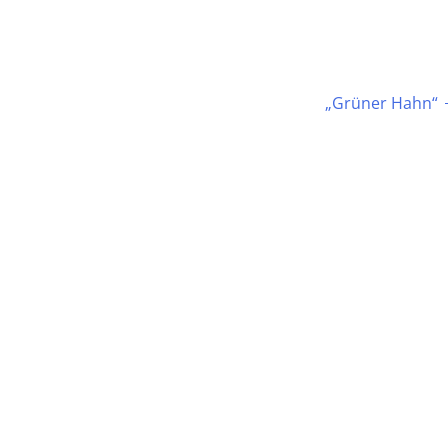
„Grüner Hahn“