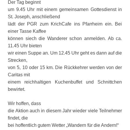
Der Tag beginnt
um 9.45 Uhr mit einem gemeinsamen Gottesdienst in
St. Joseph, anschließend
lädt der PGR zum KrichCafe ins Pfarrheim ein. Bei
einer Tasse Kaffee
können siech die Wanderer schon anmelden. Ab ca.
11.45 Uhr bieten
wir einen Suppe an. Um 12.45 Uhr geht es dann auf die
Strecken,
von 5, 10 oder 15 km. Die Rückkehrer werden von der
Caritas mit
einem reichhaltigen Kuchenbuffet und Schnittchen
bewirtet.
Wir hoffen, dass
die Aktion auch in diesem Jahr wieder viele Teilnehmer
findet, die
bei hoffentlich gutem Wetter „Wandern für die Andern!“