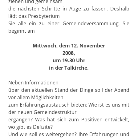
ziehen und gemeinsam
die nächsten Schritte in Auge zu fassen. Deshalb
lädt das Presbyterium
Sie alle ein zu einer Gemeindeversammlung. Sie
beginnt am
Mittwoch, dem 12. November
2008,
um 19.30 Uhr
in der Talkirche.
Neben Informationen
über den aktuellen Stand der Dinge soll der Abend
vor allem Möglichkeiten
zum Erfahrungsaustausch bieten: Wie ist es uns mit
der neuen Gemeindestruktur
ergangen? Was hat sich zum Positiven entwickelt,
wo gibt es Defizite?
Und wie soll es weitergehen? Ihre Erfahrungen und